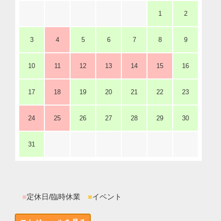
1
2
3
4
5
6
7
8
9
10
11
12
13
14
15
16
17
18
19
20
21
22
23
24
25
26
27
28
29
30
31
■
定休日/臨時休業
■
イベント