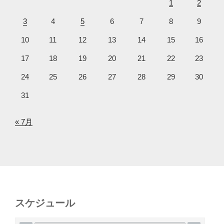
1
2
3
4
5
6
7
8
9
10
11
12
13
14
15
16
17
18
19
20
21
22
23
24
25
26
27
28
29
30
31
« 7月
スケジュール