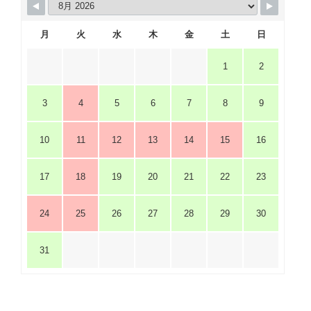
月
火
水
木
金
土
日
1
2
3
4
5
6
7
8
9
10
11
12
13
14
15
16
17
18
19
20
21
22
23
24
25
26
27
28
29
30
31