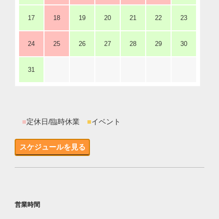
17
18
19
20
21
22
23
24
25
26
27
28
29
30
31
■
定休日/臨時休業
■
イベント
スケジュールを見る
営業時間