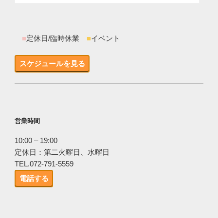
■
定休日/臨時休業
■
イベント
スケジュールを見る
営業時間
10:00 – 19:00
定休日：第二火曜日、水曜日
TEL.072-791-5559
電話する