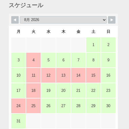
スケジュール
月
火
水
木
金
土
日
1
2
3
4
5
6
7
8
9
10
11
12
13
14
15
16
17
18
19
20
21
22
23
24
25
26
27
28
29
30
31