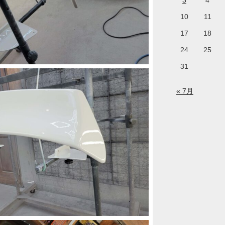
3
4
10
11
17
18
24
25
31
« 7月