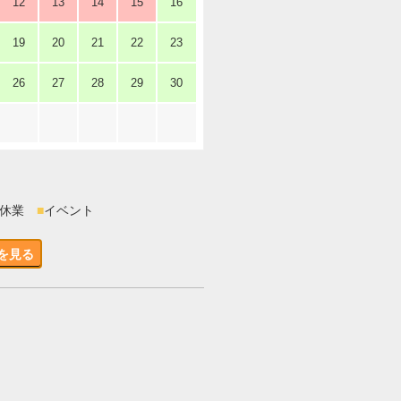
12
13
14
15
16
19
20
21
22
23
26
27
28
29
30
時休業
■
イベント
を見る