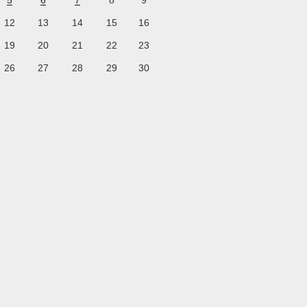
5
6
7
8
9
12
13
14
15
16
19
20
21
22
23
26
27
28
29
30