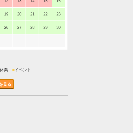
12
13
14
15
16
19
20
21
22
23
26
27
28
29
30
時休業
■
イベント
を見る