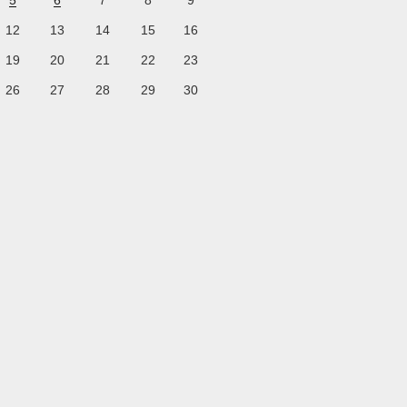
5
6
7
8
9
12
13
14
15
16
19
20
21
22
23
26
27
28
29
30