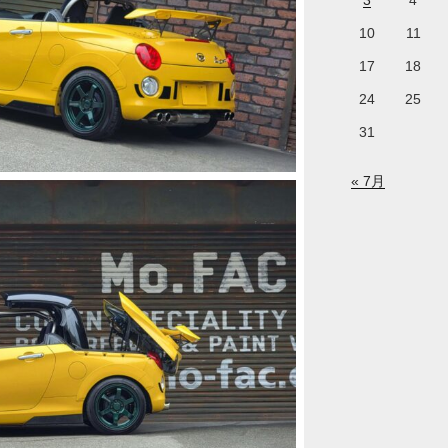
3
4
10
11
17
18
24
25
31
« 7月