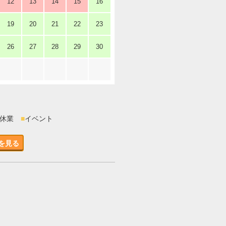
12
13
14
15
16
19
20
21
22
23
26
27
28
29
30
時休業
■
イベント
を見る