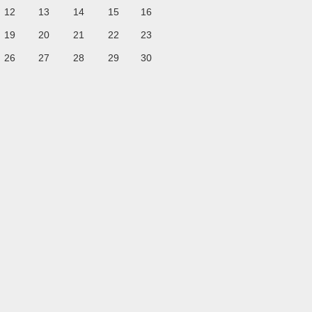
12
13
14
15
16
19
20
21
22
23
26
27
28
29
30