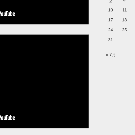
3
4
10
11
17
18
24
25
31
« 7月