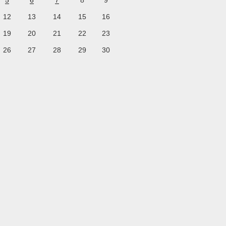
5
6
7
8
9
12
13
14
15
16
19
20
21
22
23
26
27
28
29
30