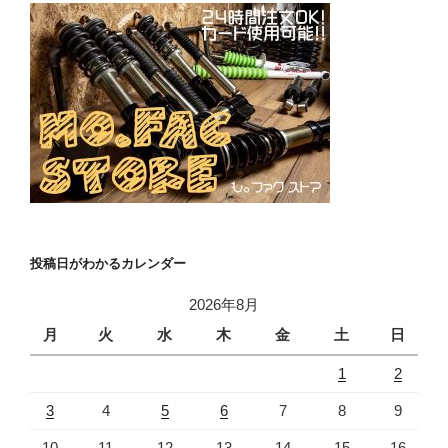
投稿日がわかるカレンダー
2026年8月
月
火
水
木
金
土
日
1
2
3
4
5
6
7
8
9
10
11
12
13
14
15
16