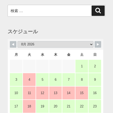
検
検
索
索:
スケジュール
月
火
水
木
金
土
日
1
2
3
4
5
6
7
8
9
10
11
12
13
14
15
16
17
18
19
20
21
22
23