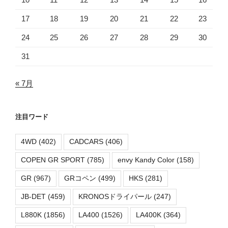
17
18
19
20
21
22
23
24
25
26
27
28
29
30
31
« 7月
注目ワード
4WD
(402)
CADCARS
(406)
COPEN GR SPORT
(785)
envy Kandy Color
(158)
GR
(967)
GRコペン
(499)
HKS
(281)
JB-DET
(459)
KRONOSドライパール
(247)
L880K
(1856)
LA400
(1526)
LA400K
(364)