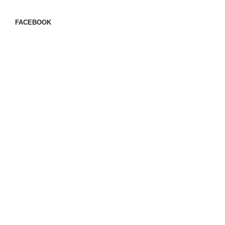
FACEBOOK