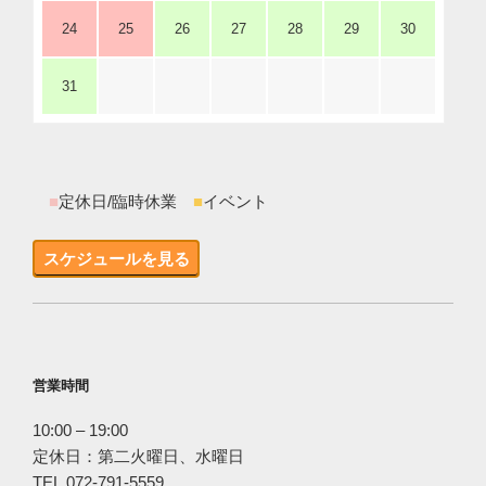
24
25
26
27
28
29
30
31
■
定休日/臨時休業
■
イベント
スケジュールを見る
営業時間
10:00 – 19:00
定休日：第二火曜日、水曜日
TEL.072-791-5559