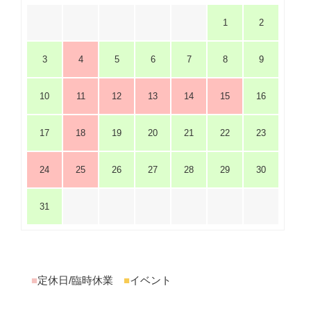
1
2
3
4
5
6
7
8
9
10
11
12
13
14
15
16
17
18
19
20
21
22
23
24
25
26
27
28
29
30
31
■
定休日/臨時休業
■
イベント