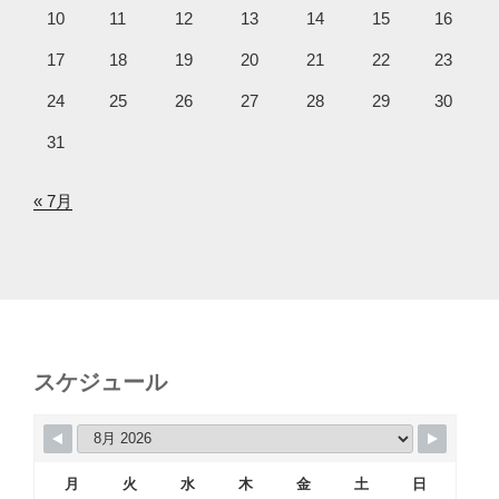
10
11
12
13
14
15
16
17
18
19
20
21
22
23
24
25
26
27
28
29
30
31
« 7月
スケジュール
月
火
水
木
金
土
日