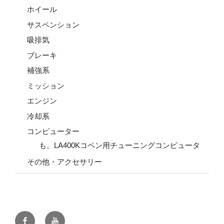
ホイール
サスペンション
吸排気
ブレーキ
補強系
ミッション
エンジン
冷却系
コンピューター
も。LA400Kコペン用チューニングコンピュータ
その他・アクセサリー
Facebook
YouTube