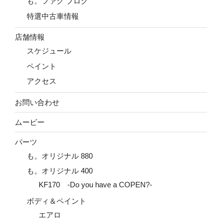
も。ファク ブログ
特選中古車情報
店舗情報
スケジュール
ペイント
アクセス
お問い合わせ
ムービー
パーツ
も。オリジナル 880
も。オリジナル 400
KF170 -Do you have a COPEN?-
ボディ＆ペイント
エアロ