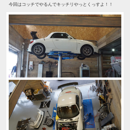
今回はコッチでやるんでキッチリやっとくっすよ！！