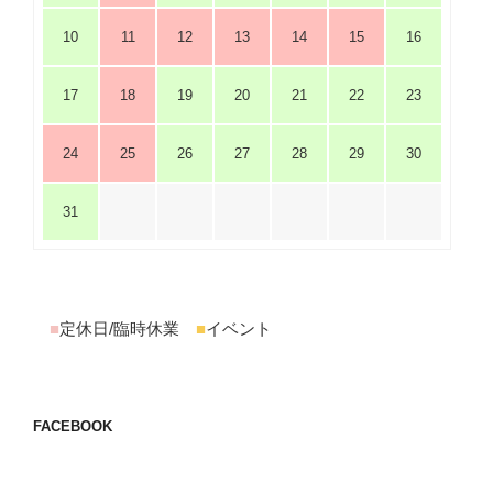
10
11
12
13
14
15
16
17
18
19
20
21
22
23
24
25
26
27
28
29
30
31
■
定休日/臨時休業
■
イベント
FACEBOOK