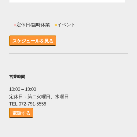
■
定休日/臨時休業
■
イベント
スケジュールを見る
営業時間
10:00 – 19:00
定休日：第二火曜日、水曜日
TEL.072-791-5559
電話する