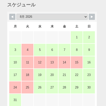
スケジュール
月
火
水
木
金
土
日
1
2
3
4
5
6
7
8
9
10
11
12
13
14
15
16
17
18
19
20
21
22
23
24
25
26
27
28
29
30
31