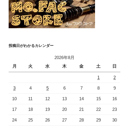
投稿日がわかるカレンダー
2026年8月
月
火
水
木
金
土
日
1
2
3
4
5
6
7
8
9
10
11
12
13
14
15
16
17
18
19
20
21
22
23
24
25
26
27
28
29
30