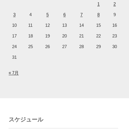
1
2
3
4
5
6
7
8
9
10
11
12
13
14
15
16
17
18
19
20
21
22
23
24
25
26
27
28
29
30
31
« 7月
スケジュール