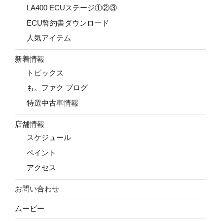
LA400 ECUステージ①②③
ECU誓約書ダウンロード
人気アイテム
新着情報
トピックス
も。ファク ブログ
特選中古車情報
店舗情報
スケジュール
ペイント
アクセス
お問い合わせ
ムービー