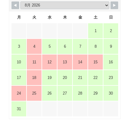
月
火
水
木
金
土
日
1
2
3
4
5
6
7
8
9
10
11
12
13
14
15
16
17
18
19
20
21
22
23
24
25
26
27
28
29
30
31