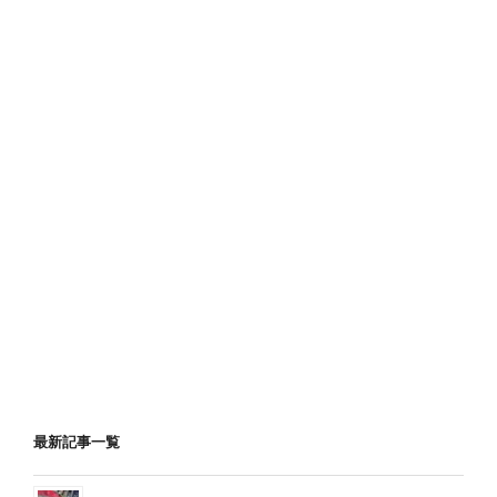
最新記事一覧