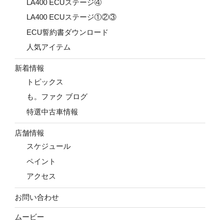
LA400 ECUステージ④
LA400 ECUステージ①②③
ECU誓約書ダウンロード
人気アイテム
新着情報
トピックス
も。ファク ブログ
特選中古車情報
店舗情報
スケジュール
ペイント
アクセス
お問い合わせ
ムービー