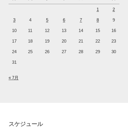
1
2
3
4
5
6
7
8
9
10
11
12
13
14
15
16
17
18
19
20
21
22
23
24
25
26
27
28
29
30
31
« 7月
スケジュール