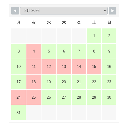
月
火
水
木
金
土
日
1
2
3
4
5
6
7
8
9
10
11
12
13
14
15
16
17
18
19
20
21
22
23
24
25
26
27
28
29
30
31