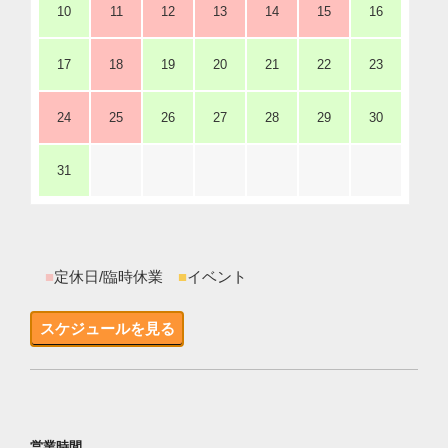
10
11
12
13
14
15
16
17
18
19
20
21
22
23
24
25
26
27
28
29
30
31
■
定休日/臨時休業
■
イベント
スケジュールを見る
営業時間