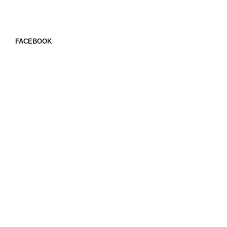
FACEBOOK