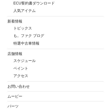
ECU誓約書ダウンロード
人気アイテム
新着情報
トピックス
も。ファク ブログ
特選中古車情報
店舗情報
スケジュール
ペイント
アクセス
お問い合わせ
ムービー
パーツ