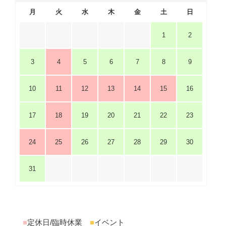
月
火
水
木
金
土
日
1
2
3
4
5
6
7
8
9
10
11
12
13
14
15
16
17
18
19
20
21
22
23
24
25
26
27
28
29
30
31
■
定休日/臨時休業
■
イベント