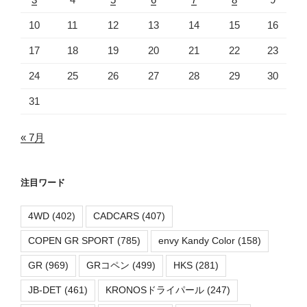
10
11
12
13
14
15
16
17
18
19
20
21
22
23
24
25
26
27
28
29
30
31
« 7月
注目ワード
4WD
(402)
CADCARS
(407)
COPEN GR SPORT
(785)
envy Kandy Color
(158)
GR
(969)
GRコペン
(499)
HKS
(281)
JB-DET
(461)
KRONOSドライパール
(247)