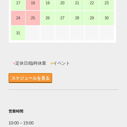
17
18
19
20
21
22
23
24
25
26
27
28
29
30
31
■
定休日/臨時休業
■
イベント
スケジュールを見る
営業時間
10:00 – 19:00