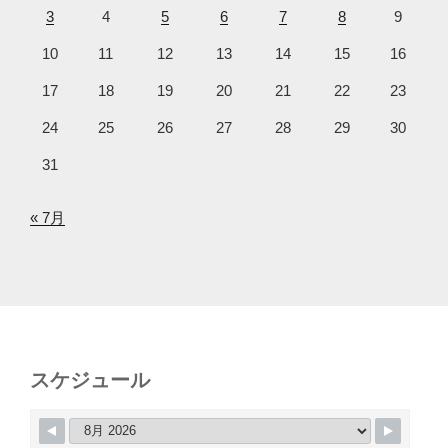
3
4
5
6
7
8
9
10
11
12
13
14
15
16
17
18
19
20
21
22
23
24
25
26
27
28
29
30
31
« 7月
スケジュール