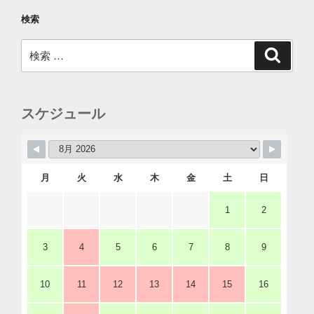
検索
検
検
索
索:
スケジュール
月
火
水
木
金
土
日
1
2
3
4
5
6
7
8
9
10
11
12
13
14
15
16