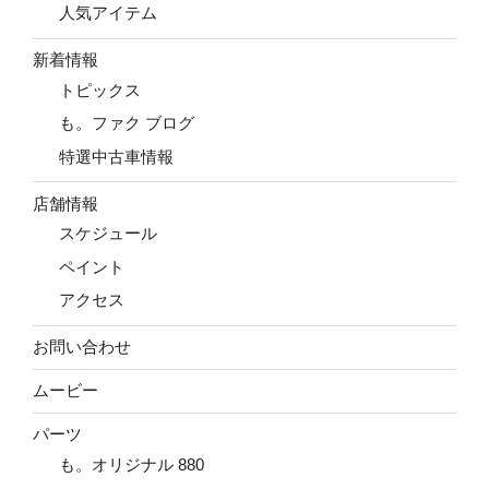
人気アイテム
新着情報
トピックス
も。ファク ブログ
特選中古車情報
店舗情報
スケジュール
ペイント
アクセス
お問い合わせ
ムービー
パーツ
も。オリジナル 880