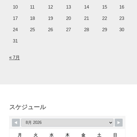
10
11
12
13
14
15
16
17
18
19
20
21
22
23
24
25
26
27
28
29
30
31
« 7月
スケジュール
月
火
水
木
金
土
日