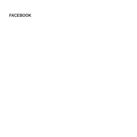
FACEBOOK