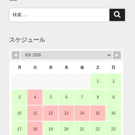
検
検
索
索:
スケジュール
月
火
水
木
金
土
日
1
2
3
4
5
6
7
8
9
10
11
12
13
14
15
16
17
18
19
20
21
22
23