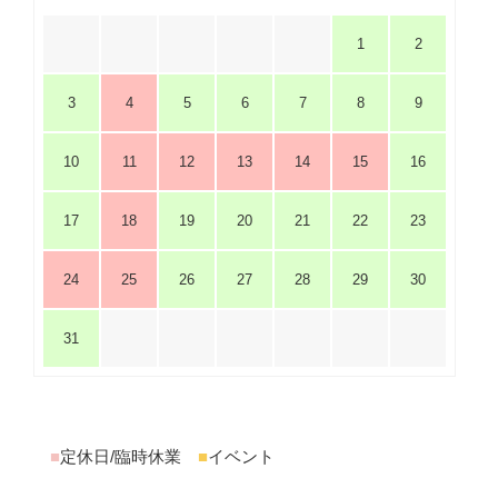
1
2
3
4
5
6
7
8
9
10
11
12
13
14
15
16
17
18
19
20
21
22
23
24
25
26
27
28
29
30
31
■
定休日/臨時休業
■
イベント