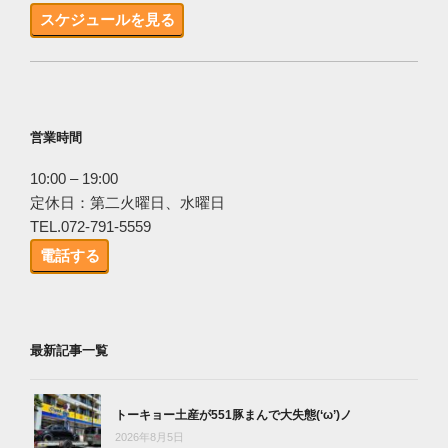
スケジュールを見る
営業時間
10:00 – 19:00
定休日：第二火曜日、水曜日
TEL.072-791-5559
電話する
最新記事一覧
トーキョー土産が551豚まんで大失態(‘ω’)ノ
2026年8月5日