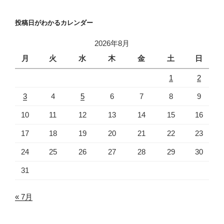
投稿日がわかるカレンダー
2026年8月
月
火
水
木
金
土
日
1
2
3
4
5
6
7
8
9
10
11
12
13
14
15
16
17
18
19
20
21
22
23
24
25
26
27
28
29
30
31
« 7月