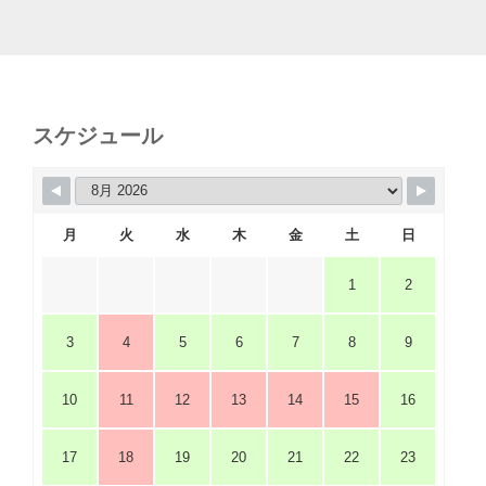
スケジュール
月
火
水
木
金
土
日
1
2
3
4
5
6
7
8
9
10
11
12
13
14
15
16
17
18
19
20
21
22
23