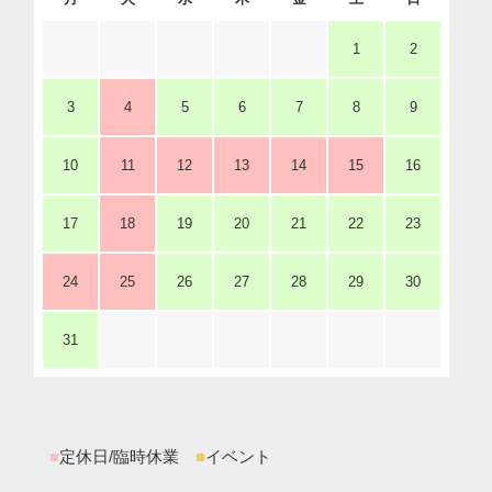
1
2
3
4
5
6
7
8
9
10
11
12
13
14
15
16
17
18
19
20
21
22
23
24
25
26
27
28
29
30
31
■
定休日/臨時休業
■
イベント