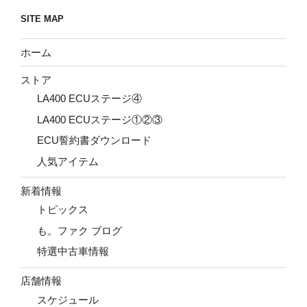
SITE MAP
ホーム
ストア
LA400 ECUステージ④
LA400 ECUステージ①②③
ECU誓約書ダウンロード
人気アイテム
新着情報
トピックス
も。ファク ブログ
特選中古車情報
店舗情報
スケジュール