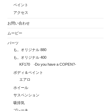
ペイント
アクセス
お問い合わせ
ムービー
パーツ
も。オリジナル 880
も。オリジナル 400
KF170 -Do you have a COPEN?-
ボディ＆ペイント
エアロ
ホイール
サスペンション
吸排気
ブレーキ