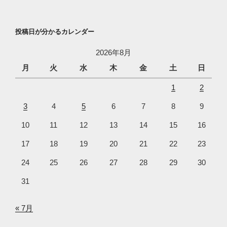
投稿日が分かるカレンダー
2026年8月
月
火
水
木
金
土
日
1
2
3
4
5
6
7
8
9
10
11
12
13
14
15
16
17
18
19
20
21
22
23
24
25
26
27
28
29
30
31
« 7月