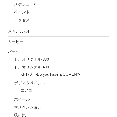
スケジュール
ペイント
アクセス
お問い合わせ
ムービー
パーツ
も。オリジナル 880
も。オリジナル 400
KF170 -Do you have a COPEN?-
ボディ＆ペイント
エアロ
ホイール
サスペンション
吸排気