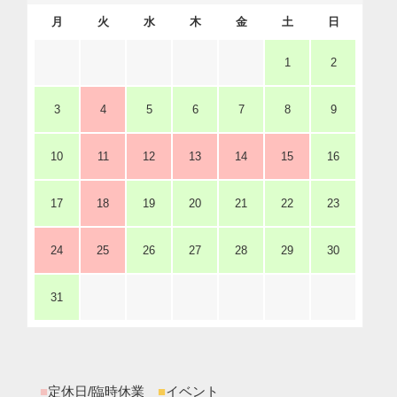
月
火
水
木
金
土
日
1
2
3
4
5
6
7
8
9
10
11
12
13
14
15
16
17
18
19
20
21
22
23
24
25
26
27
28
29
30
31
■
定休日/臨時休業
■
イベント