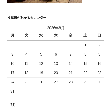
投稿日がわかるカレンダー
2026年8月
月
火
水
木
金
土
日
1
2
3
4
5
6
7
8
9
10
11
12
13
14
15
16
17
18
19
20
21
22
23
24
25
26
27
28
29
30
31
« 7月