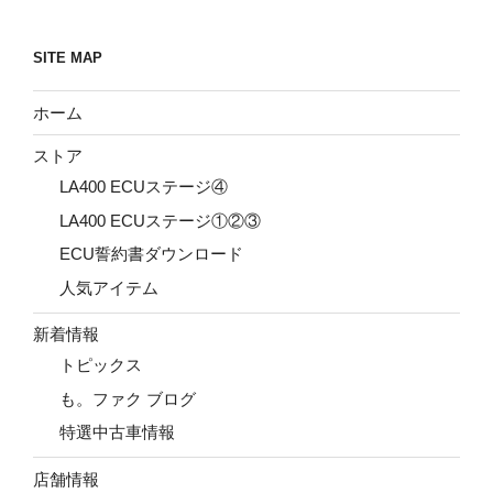
SITE MAP
ホーム
ストア
LA400 ECUステージ④
LA400 ECUステージ①②③
ECU誓約書ダウンロード
人気アイテム
新着情報
トピックス
も。ファク ブログ
特選中古車情報
店舗情報