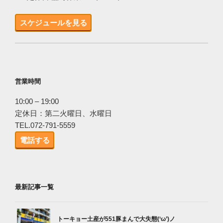
スケジュールを見る
営業時間
10:00 – 19:00
定休日：第二火曜日、水曜日
TEL.072-791-5559
電話する
最新記事一覧
トーキョー土産が551豚まんで大失態(‘ω’)ノ