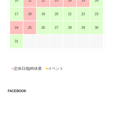
10
11
12
13
14
15
16
17
18
19
20
21
22
23
24
25
26
27
28
29
30
31
■
定休日/臨時休業
■
イベント
FACEBOOK