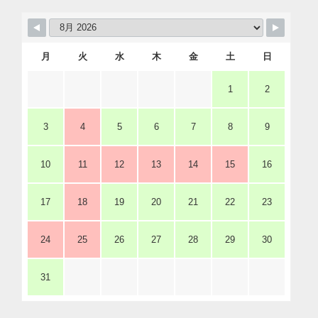
月
火
水
木
金
土
日
1
2
3
4
5
6
7
8
9
10
11
12
13
14
15
16
17
18
19
20
21
22
23
24
25
26
27
28
29
30
31