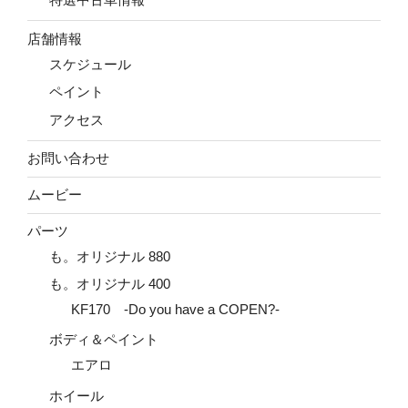
店舗情報
スケジュール
ペイント
アクセス
お問い合わせ
ムービー
パーツ
も。オリジナル 880
も。オリジナル 400
KF170 -Do you have a COPEN?-
ボディ＆ペイント
エアロ
ホイール