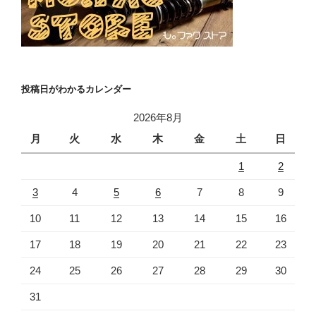
投稿日がわかるカレンダー
2026年8月
月
火
水
木
金
土
日
1
2
3
4
5
6
7
8
9
10
11
12
13
14
15
16
17
18
19
20
21
22
23
24
25
26
27
28
29
30
31