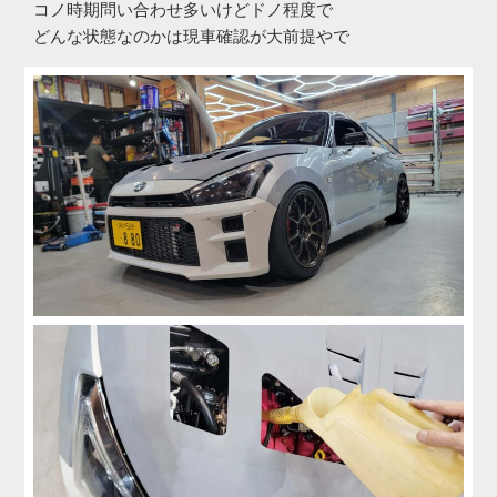
コノ時期問い合わせ多いけどドノ程度で
どんな状態なのかは現車確認が大前提やで