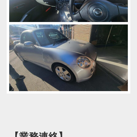
【業務連絡】