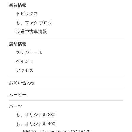
新着情報
トピックス
も。ファク ブログ
特選中古車情報
店舗情報
スケジュール
ペイント
アクセス
お問い合わせ
ムービー
パーツ
も。オリジナル 880
も。オリジナル 400
KF170 -Do you have a COPEN?-