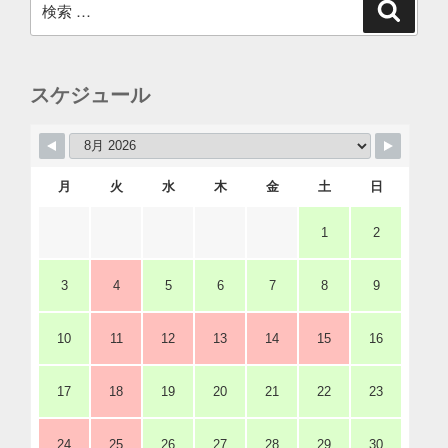
検
索
索:
スケジュール
月
火
水
木
金
土
日
1
2
3
4
5
6
7
8
9
10
11
12
13
14
15
16
17
18
19
20
21
22
23
24
25
26
27
28
29
30