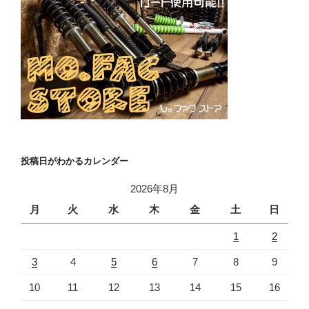
投稿日がわかるカレンダー
2026年8月
月
火
水
木
金
土
日
1
2
3
4
5
6
7
8
9
10
11
12
13
14
15
16