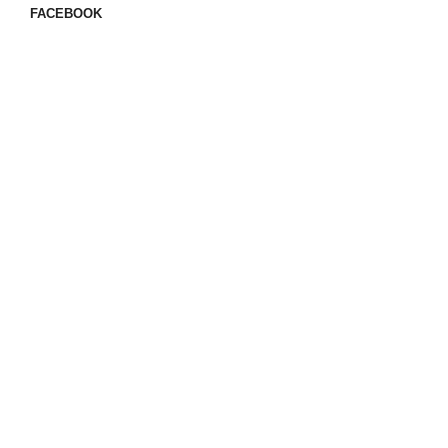
FACEBOOK