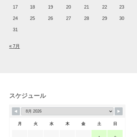
17
18
19
20
21
22
23
24
25
26
27
28
29
30
31
« 7月
スケジュール
月
火
水
木
金
土
日