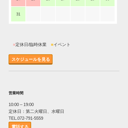
31
■
定休日/臨時休業
■
イベント
スケジュールを見る
営業時間
10:00 – 19:00
定休日：第二火曜日、水曜日
TEL.072-791-5559
電話する