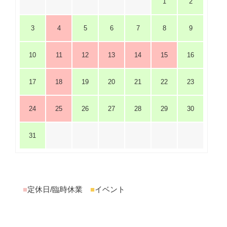
1
2
3
4
5
6
7
8
9
10
11
12
13
14
15
16
17
18
19
20
21
22
23
24
25
26
27
28
29
30
31
■
定休日/臨時休業
■
イベント