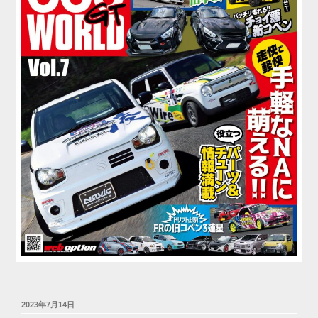
投
2023年7月14日
稿