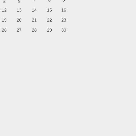
5
6
7
8
9
12
13
14
15
16
19
20
21
22
23
26
27
28
29
30