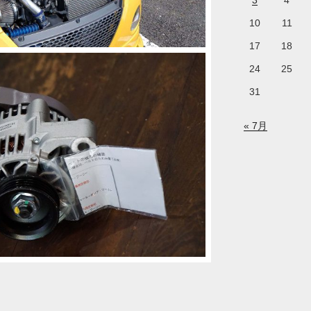
3
4
10
11
17
18
24
25
31
« 7月