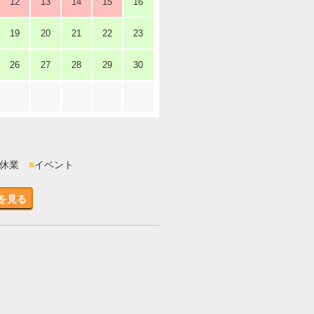
12
13
14
15
16
19
20
21
22
23
26
27
28
29
30
時休業
■
イベント
を見る