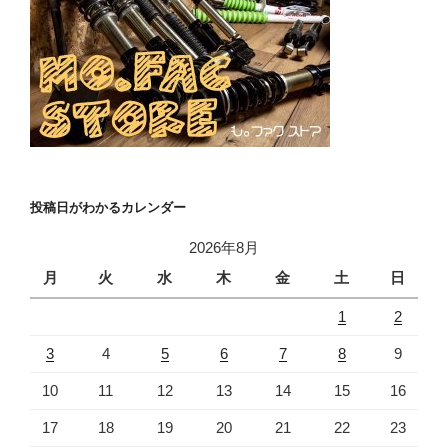
投稿日がわかるカレンダー
2026年8月
月
火
水
木
金
土
日
1
2
3
4
5
6
7
8
9
10
11
12
13
14
15
16
17
18
19
20
21
22
23