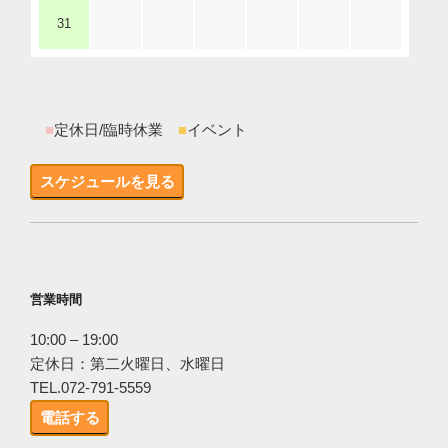
31
■
定休日/臨時休業
■
イベント
スケジュールを見る
営業時間
10:00 – 19:00
定休日：第二火曜日、水曜日
TEL.072-791-5559
電話する