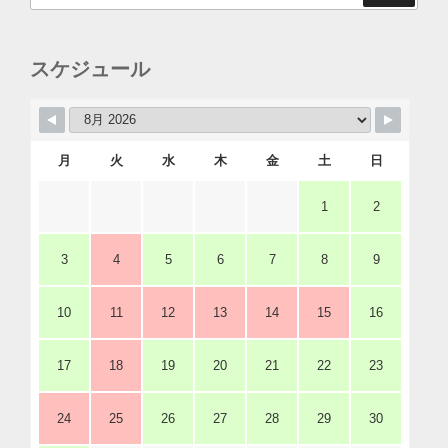
スケジュール
月
火
水
木
金
土
日
1
2
3
4
5
6
7
8
9
10
11
12
13
14
15
16
17
18
19
20
21
22
23
24
25
26
27
28
29
30