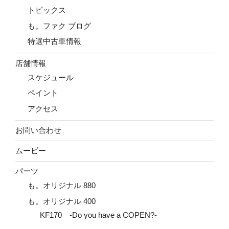
トピックス
も。ファク ブログ
特選中古車情報
店舗情報
スケジュール
ペイント
アクセス
お問い合わせ
ムービー
パーツ
も。オリジナル 880
も。オリジナル 400
KF170 -Do you have a COPEN?-