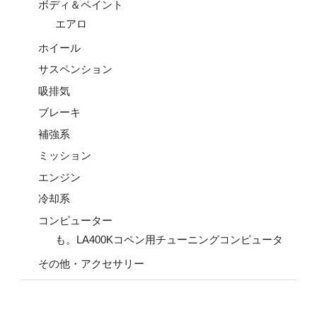
ボディ＆ペイント
エアロ
ホイール
サスペンション
吸排気
ブレーキ
補強系
ミッション
エンジン
冷却系
コンピューター
も。LA400Kコペン用チューニングコンピュータ
その他・アクセサリー