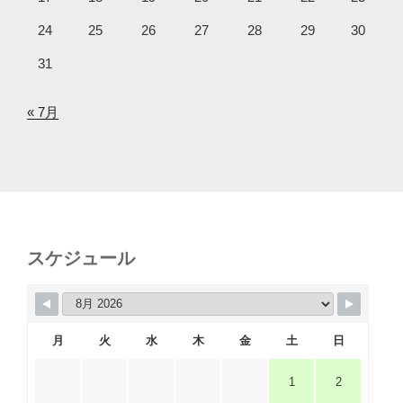
24
25
26
27
28
29
30
31
« 7月
スケジュール
月
火
水
木
金
土
日
1
2