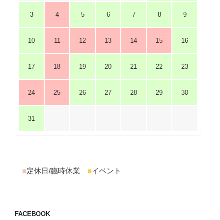
3
4
5
6
7
8
9
10
11
12
13
14
15
16
17
18
19
20
21
22
23
24
25
26
27
28
29
30
31
■
定休日/臨時休業
■
イベント
FACEBOOK