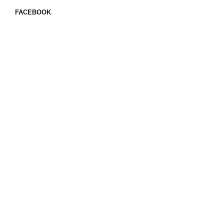
FACEBOOK