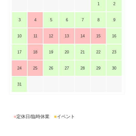
1
2
3
4
5
6
7
8
9
10
11
12
13
14
15
16
17
18
19
20
21
22
23
24
25
26
27
28
29
30
31
■
定休日/臨時休業
■
イベント