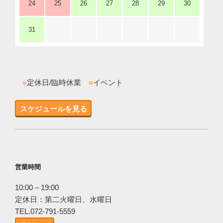
24
25
26
27
28
29
30
31
■
定休日/臨時休業
■
イベント
スケジュールを見る
営業時間
10:00 – 19:00
定休日：第二火曜日、水曜日
TEL.072-791-5559