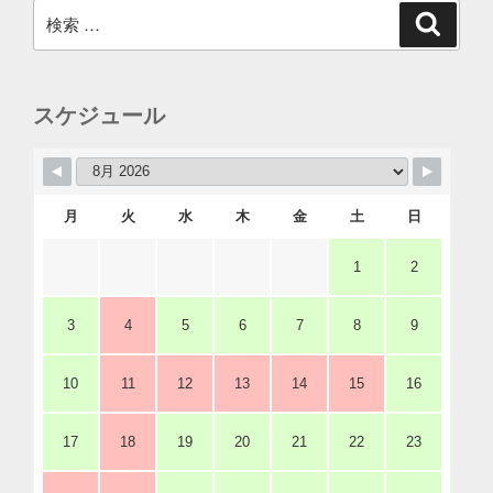
検
検
索
索:
スケジュール
月
火
水
木
金
土
日
1
2
3
4
5
6
7
8
9
10
11
12
13
14
15
16
17
18
19
20
21
22
23