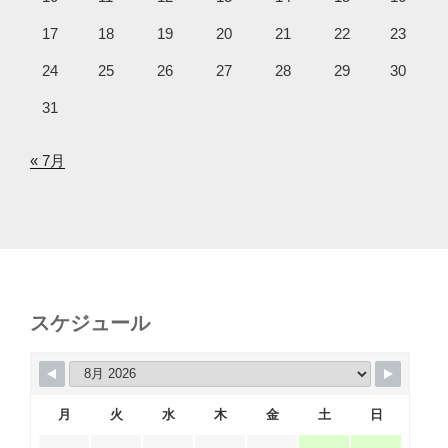
17
18
19
20
21
22
23
24
25
26
27
28
29
30
31
« 7月
スケジュール
月
火
水
木
金
土
日