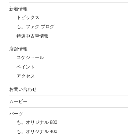
新着情報
トピックス
も。ファク ブログ
特選中古車情報
店舗情報
スケジュール
ペイント
アクセス
お問い合わせ
ムービー
パーツ
も。オリジナル 880
も。オリジナル 400