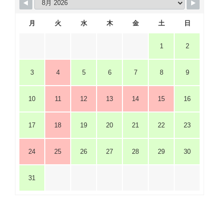
月
火
水
木
金
土
日
1
2
3
4
5
6
7
8
9
10
11
12
13
14
15
16
17
18
19
20
21
22
23
24
25
26
27
28
29
30
31