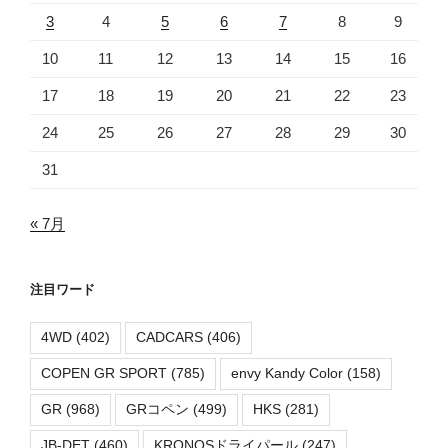
3
4
5
6
7
8
9
10
11
12
13
14
15
16
17
18
19
20
21
22
23
24
25
26
27
28
29
30
31
« 7月
注目ワード
4WD
(402)
CADCARS
(406)
COPEN GR SPORT
(785)
envy Kandy Color
(158)
GR
(968)
GRコペン
(499)
HKS
(281)
JB-DET
(460)
KRONOSドライパール
(247)