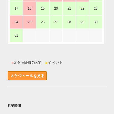
17
18
19
20
21
22
23
24
25
26
27
28
29
30
31
■
定休日/臨時休業
■
イベント
スケジュールを見る
営業時間