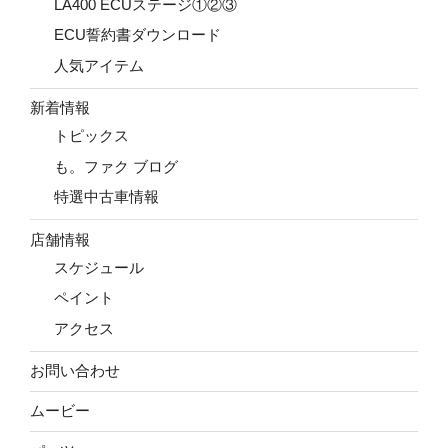
LA400 ECUステージ①②③
ECU誓約書ダウンロード
人気アイテム
新着情報
トピックス
も。ファク ブログ
特選中古車情報
店舗情報
スケジュール
ペイント
アクセス
お問い合わせ
ムービー