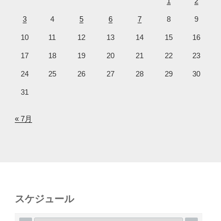
1
2
3
4
5
6
7
8
9
10
11
12
13
14
15
16
17
18
19
20
21
22
23
24
25
26
27
28
29
30
31
« 7月
スケジュール