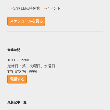
■
定休日/臨時休業
■
イベント
スケジュールを見る
営業時間
10:00 – 19:00
定休日：第二火曜日、水曜日
TEL.072-791-5559
電話する
最新記事一覧