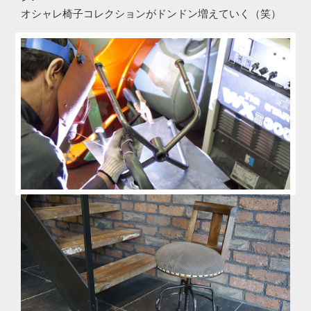
オシャレ椅子コレクションがドンドン増えていく（笑）