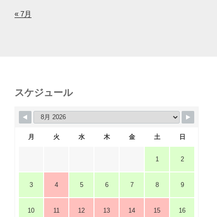
« 7月
スケジュール
月
火
水
木
金
土
日
1
2
3
4
5
6
7
8
9
10
11
12
13
14
15
16