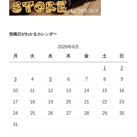
投稿日がわかるカレンダー
2026年8月
月
火
水
木
金
土
日
1
2
3
4
5
6
7
8
9
10
11
12
13
14
15
16
17
18
19
20
21
22
23
24
25
26
27
28
29
30
31