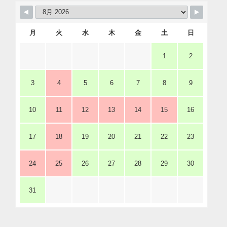
月
火
水
木
金
土
日
1
2
3
4
5
6
7
8
9
10
11
12
13
14
15
16
17
18
19
20
21
22
23
24
25
26
27
28
29
30
31