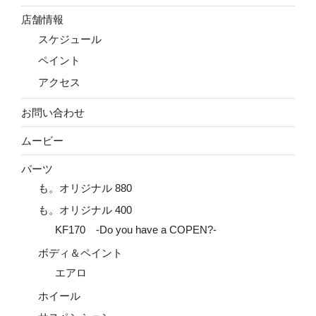
店舗情報
スケジュール
ペイント
アクセス
お問い合わせ
ムービー
パーツ
も。オリジナル 880
も。オリジナル 400
KF170 -Do you have a COPEN?-
ボディ＆ペイント
エアロ
ホイール