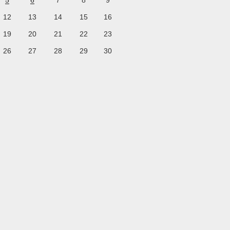
5
6
7
8
9
12
13
14
15
16
19
20
21
22
23
26
27
28
29
30