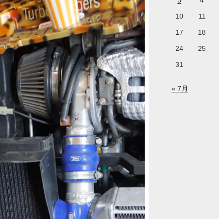
3
4
10
11
17
18
24
25
31
« 7月