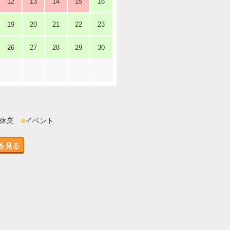
12
13
14
15
16
19
20
21
22
23
26
27
28
29
30
時休業
■
イベント
を見る