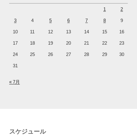
1
2
3
4
5
6
7
8
9
10
11
12
13
14
15
16
17
18
19
20
21
22
23
24
25
26
27
28
29
30
31
« 7月
スケジュール