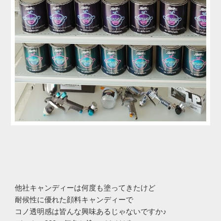
他社キャンディーは何度も塗ってきたけど
耐候性に優れた顔料キャンディーで
コノ透明感は皆んな興味あるじゃないですか♪