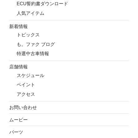
ECU誓約書ダウンロード
人気アイテム
新着情報
トピックス
も。ファク ブログ
特選中古車情報
店舗情報
スケジュール
ペイント
アクセス
お問い合わせ
ムービー
パーツ