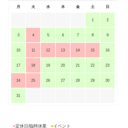
月
火
水
木
金
土
日
1
2
3
4
5
6
7
8
9
10
11
12
13
14
15
16
17
18
19
20
21
22
23
24
25
26
27
28
29
30
31
■
定休日/臨時休業
■
イベント