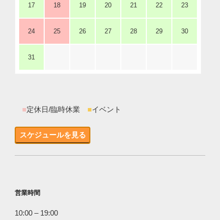
17
18
19
20
21
22
23
24
25
26
27
28
29
30
31
■
定休日/臨時休業
■
イベント
スケジュールを見る
営業時間
10:00 – 19:00