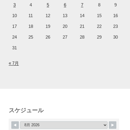
3
4
5
6
7
8
9
10
11
12
13
14
15
16
17
18
19
20
21
22
23
24
25
26
27
28
29
30
31
« 7月
スケジュール