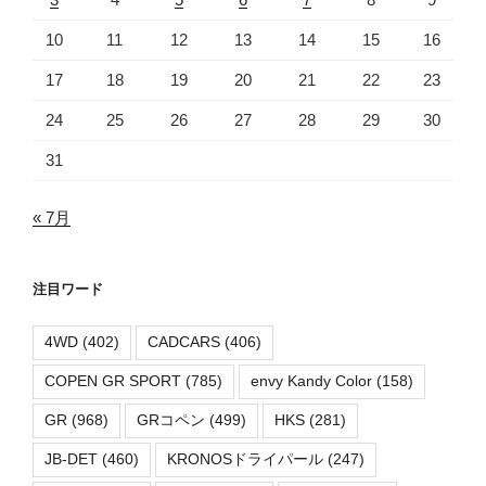
10
11
12
13
14
15
16
17
18
19
20
21
22
23
24
25
26
27
28
29
30
31
« 7月
注目ワード
4WD
(402)
CADCARS
(406)
COPEN GR SPORT
(785)
envy Kandy Color
(158)
GR
(968)
GRコペン
(499)
HKS
(281)
JB-DET
(460)
KRONOSドライパール
(247)