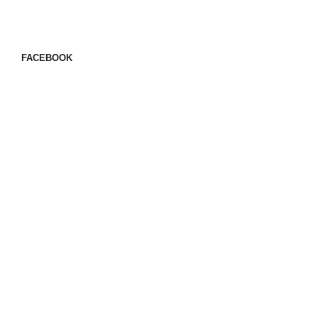
FACEBOOK