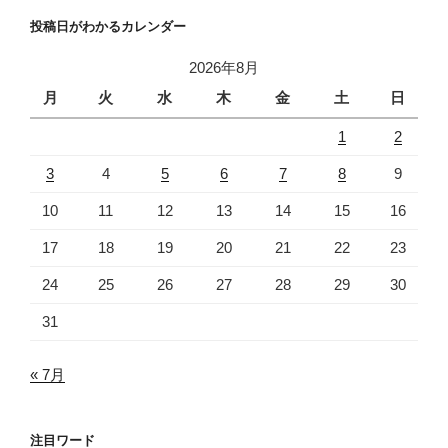
投稿日がわかるカレンダー
2026年8月
月
火
水
木
金
土
日
1
2
3
4
5
6
7
8
9
10
11
12
13
14
15
16
17
18
19
20
21
22
23
24
25
26
27
28
29
30
31
« 7月
注目ワード