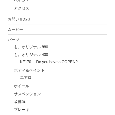
ペイント
アクセス
お問い合わせ
ムービー
パーツ
も。オリジナル 880
も。オリジナル 400
KF170 -Do you have a COPEN?-
ボディ＆ペイント
エアロ
ホイール
サスペンション
吸排気
ブレーキ