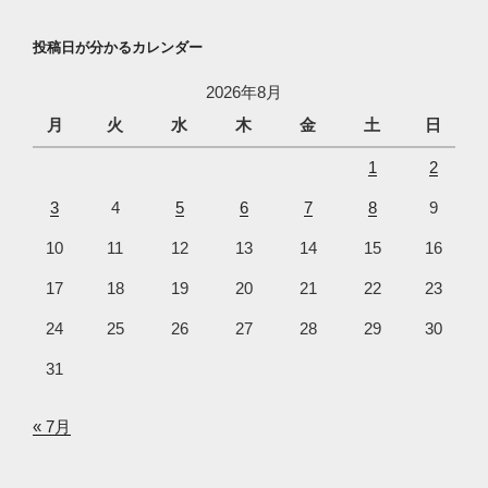
投稿日が分かるカレンダー
2026年8月
月
火
水
木
金
土
日
1
2
3
4
5
6
7
8
9
10
11
12
13
14
15
16
17
18
19
20
21
22
23
24
25
26
27
28
29
30
31
« 7月