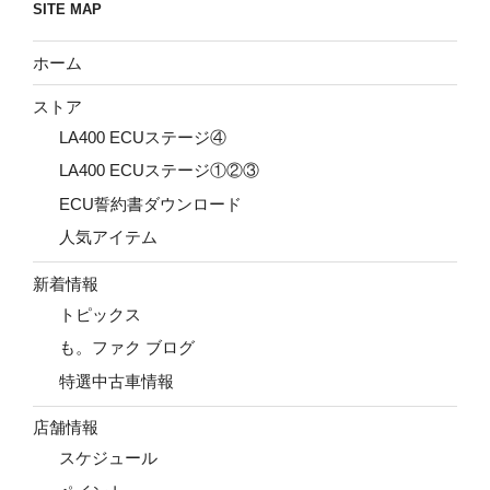
SITE MAP
ホーム
ストア
LA400 ECUステージ④
LA400 ECUステージ①②③
ECU誓約書ダウンロード
人気アイテム
新着情報
トピックス
も。ファク ブログ
特選中古車情報
店舗情報
スケジュール