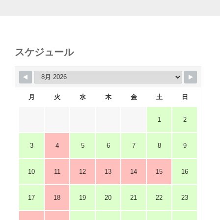
スケジュール
月
火
水
木
金
土
日
1
2
3
4
5
6
7
8
9
10
11
12
13
14
15
16
17
18
19
20
21
22
23