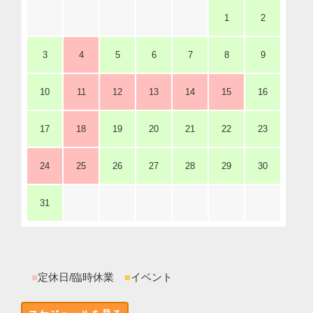
1
2
3
4
5
6
7
8
9
10
11
12
13
14
15
16
17
18
19
20
21
22
23
24
25
26
27
28
29
30
31
■
定休日/臨時休業
■
イベント