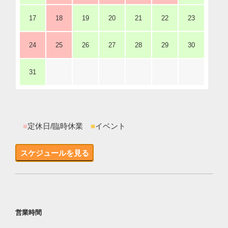
17
18
19
20
21
22
23
24
25
26
27
28
29
30
31
■
定休日/臨時休業
■
イベント
スケジュールを見る
営業時間