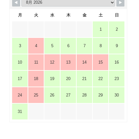
月
火
水
木
金
土
日
1
2
3
4
5
6
7
8
9
10
11
12
13
14
15
16
17
18
19
20
21
22
23
24
25
26
27
28
29
30
31