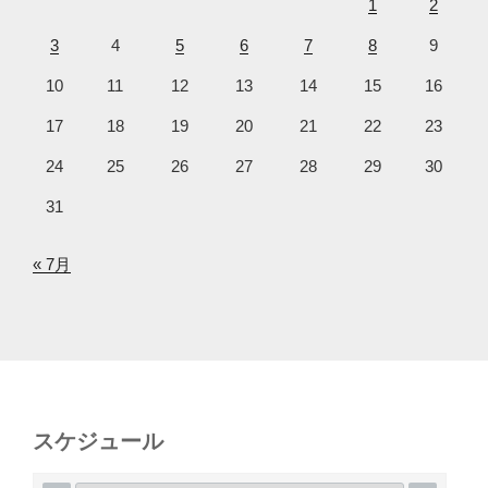
1
2
3
4
5
6
7
8
9
10
11
12
13
14
15
16
17
18
19
20
21
22
23
24
25
26
27
28
29
30
31
« 7月
スケジュール