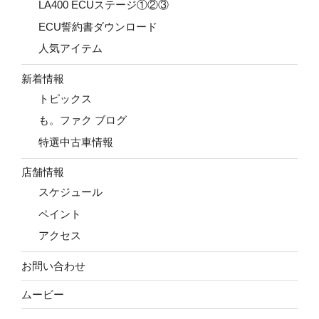
LA400 ECUステージ①②③
ECU誓約書ダウンロード
人気アイテム
新着情報
トピックス
も。ファク ブログ
特選中古車情報
店舗情報
スケジュール
ペイント
アクセス
お問い合わせ
ムービー