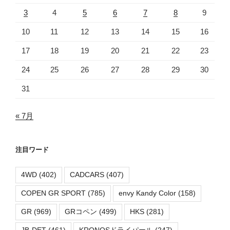
3
4
5
6
7
8
9
10
11
12
13
14
15
16
17
18
19
20
21
22
23
24
25
26
27
28
29
30
31
« 7月
注目ワード
4WD
(402)
CADCARS
(407)
COPEN GR SPORT
(785)
envy Kandy Color
(158)
GR
(969)
GRコペン
(499)
HKS
(281)
JB-DET
(461)
KRONOSドライパール
(247)