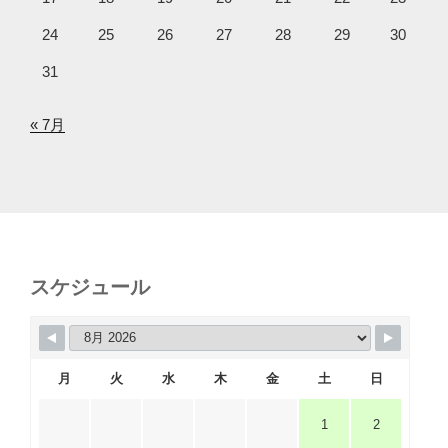
24
25
26
27
28
29
30
31
« 7月
スケジュール
月
火
水
木
金
土
日
1
2