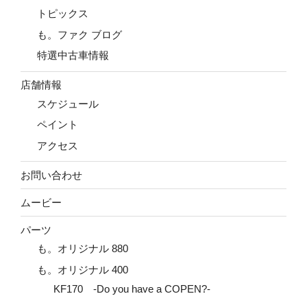
トピックス
も。ファク ブログ
特選中古車情報
店舗情報
スケジュール
ペイント
アクセス
お問い合わせ
ムービー
パーツ
も。オリジナル 880
も。オリジナル 400
KF170 -Do you have a COPEN?-