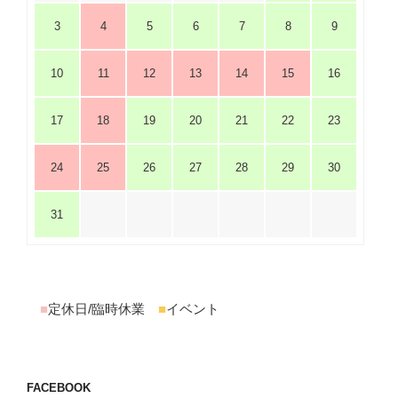
3
4
5
6
7
8
9
10
11
12
13
14
15
16
17
18
19
20
21
22
23
24
25
26
27
28
29
30
31
■
定休日/臨時休業
■
イベント
FACEBOOK