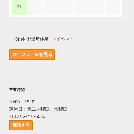
31
■
定休日/臨時休業
■
イベント
スケジュールを見る
営業時間
10:00 – 19:00
定休日：第二火曜日、水曜日
TEL.072-791-5559
電話する