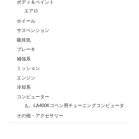
ボディ＆ペイント
エアロ
ホイール
サスペンション
吸排気
ブレーキ
補強系
ミッション
エンジン
冷却系
コンピューター
も。LA400Kコペン用チューニングコンピュータ
その他・アクセサリー