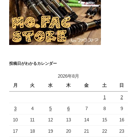
投稿日がわかるカレンダー
2026年8月
月
火
水
木
金
土
日
1
2
3
4
5
6
7
8
9
10
11
12
13
14
15
16
17
18
19
20
21
22
23