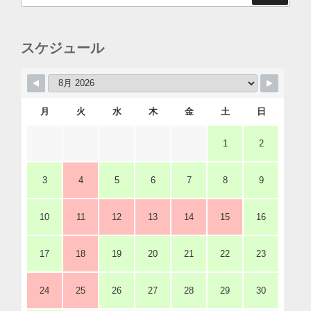
スケジュール
月
火
水
木
金
土
日
1
2
3
4
5
6
7
8
9
10
11
12
13
14
15
16
17
18
19
20
21
22
23
24
25
26
27
28
29
30