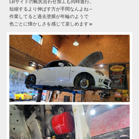
LBサイドの帳尻合わせ加工も同時進行。
短縮するより伸ばす方が手間なんよね～
作業してると過去塗膜が年輪のようで
色ごとに懐かしさを感じて楽しめますｗ