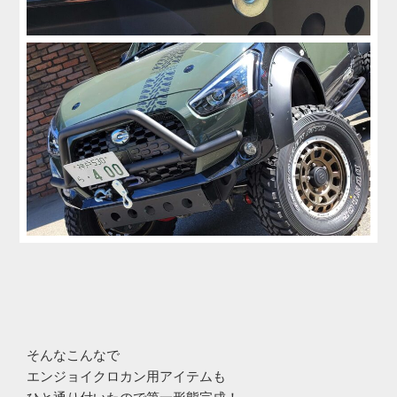
そんなこんなで
エンジョイクロカン用アイテムも