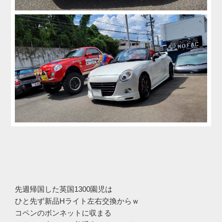
先週帰国した英国1300園児は
ひと先ず新品Hライト左右交換からｗ
コペンのボンネットに収まる