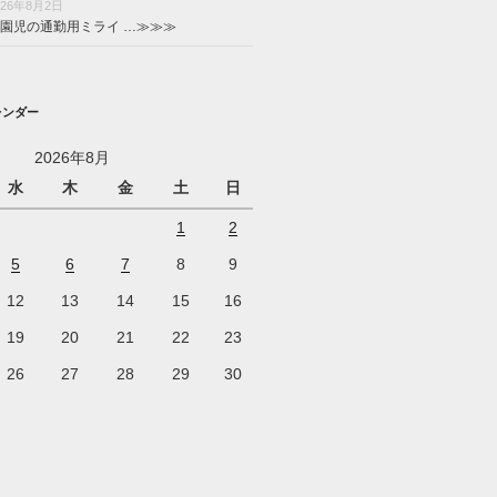
026年8月2日
園児の通勤用ミライ …
≫≫≫
レンダー
2026年8月
水
木
金
土
日
1
2
5
6
7
8
9
12
13
14
15
16
19
20
21
22
23
26
27
28
29
30