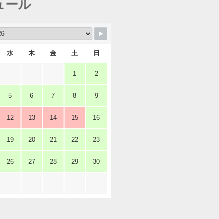
ュール
水
木
金
土
日
1
2
5
6
7
8
9
12
13
14
15
16
19
20
21
22
23
26
27
28
29
30