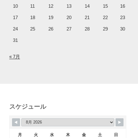
10
11
12
13
14
15
16
17
18
19
20
21
22
23
24
25
26
27
28
29
30
31
« 7月
スケジュール
月
火
水
木
金
土
日