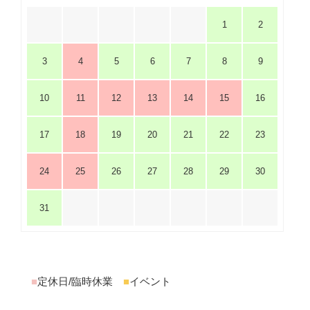
1
2
3
4
5
6
7
8
9
10
11
12
13
14
15
16
17
18
19
20
21
22
23
24
25
26
27
28
29
30
31
■
定休日/臨時休業
■
イベント