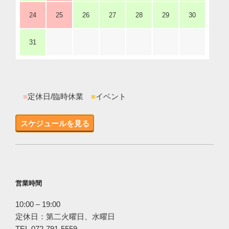
24
25
26
27
28
29
30
31
■
定休日/臨時休業
■
イベント
スケジュールを見る
営業時間
10:00 – 19:00
定休日：第二火曜日、水曜日
TEL.072-791-5559