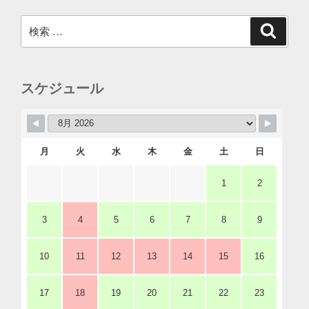
検
検
索
索:
スケジュール
月
火
水
木
金
土
日
1
2
3
4
5
6
7
8
9
10
11
12
13
14
15
16
17
18
19
20
21
22
23