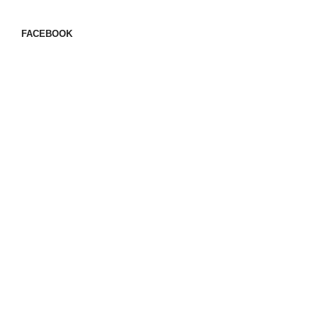
FACEBOOK