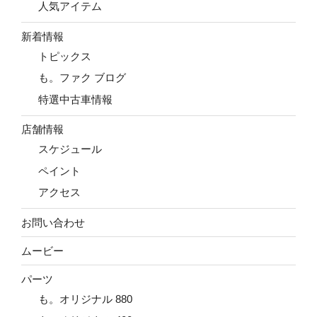
人気アイテム
新着情報
トピックス
も。ファク ブログ
特選中古車情報
店舗情報
スケジュール
ペイント
アクセス
お問い合わせ
ムービー
パーツ
も。オリジナル 880