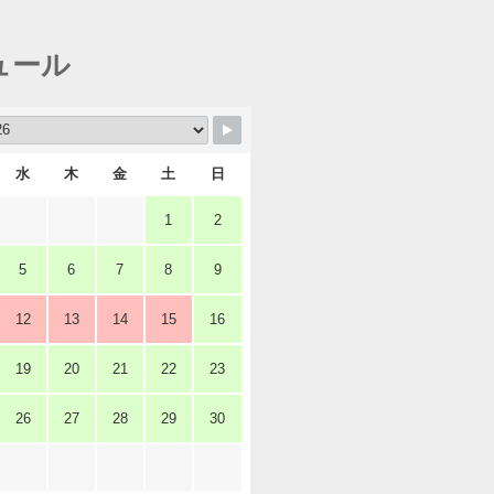
ュール
水
木
金
土
日
1
2
5
6
7
8
9
12
13
14
15
16
19
20
21
22
23
26
27
28
29
30