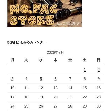
投稿日がわかるカレンダー
2026年8月
月
火
水
木
金
土
日
1
2
3
4
5
6
7
8
9
10
11
12
13
14
15
16
17
18
19
20
21
22
23
24
25
26
27
28
29
30