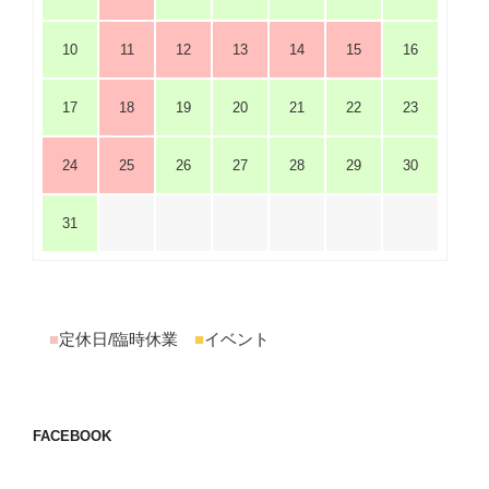
10
11
12
13
14
15
16
17
18
19
20
21
22
23
24
25
26
27
28
29
30
31
■
定休日/臨時休業
■
イベント
FACEBOOK