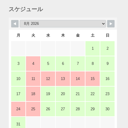
スケジュール
月
火
水
木
金
土
日
1
2
3
4
5
6
7
8
9
10
11
12
13
14
15
16
17
18
19
20
21
22
23
24
25
26
27
28
29
30
31