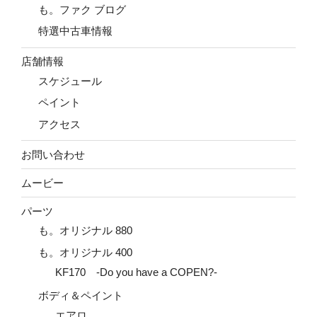
も。ファク ブログ
特選中古車情報
店舗情報
スケジュール
ペイント
アクセス
お問い合わせ
ムービー
パーツ
も。オリジナル 880
も。オリジナル 400
KF170 -Do you have a COPEN?-
ボディ＆ペイント
エアロ