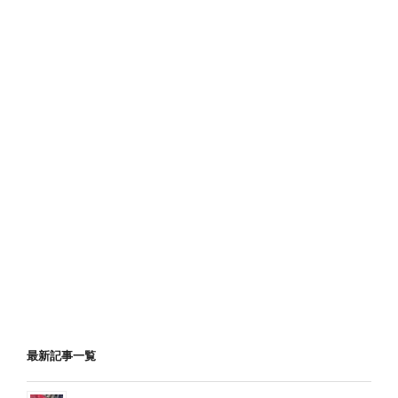
最新記事一覧