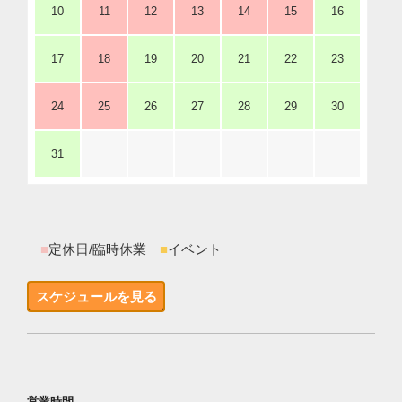
10
11
12
13
14
15
16
17
18
19
20
21
22
23
24
25
26
27
28
29
30
31
■
定休日/臨時休業
■
イベント
スケジュールを見る
営業時間