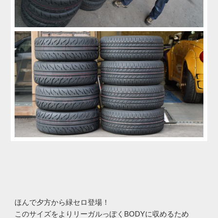
ほんで夕方から緑セロ登場！
このサイズをよりリーガルっぽくBODYに収めるため