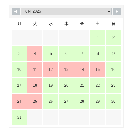
月
火
水
木
金
土
日
1
2
3
4
5
6
7
8
9
10
11
12
13
14
15
16
17
18
19
20
21
22
23
24
25
26
27
28
29
30
31