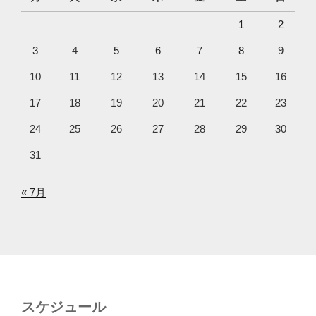
1
2
3
4
5
6
7
8
9
10
11
12
13
14
15
16
17
18
19
20
21
22
23
24
25
26
27
28
29
30
31
« 7月
スケジュール