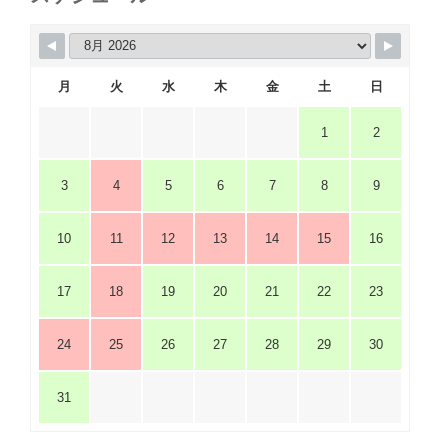
月
火
水
木
金
土
日
1
2
3
4
5
6
7
8
9
10
11
12
13
14
15
16
17
18
19
20
21
22
23
24
25
26
27
28
29
30
31