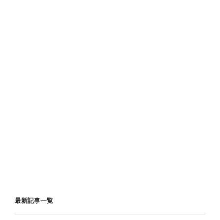
最新記事一覧