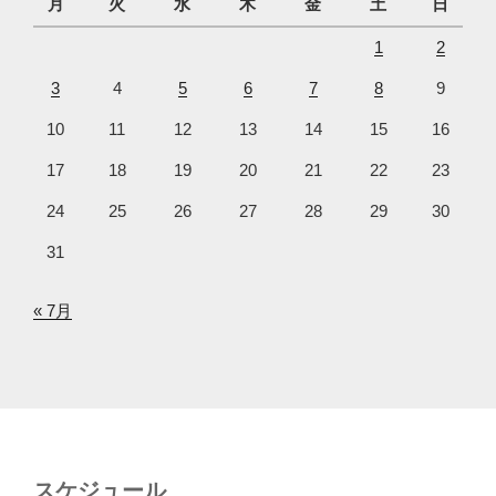
月
火
水
木
金
土
日
1
2
3
4
5
6
7
8
9
10
11
12
13
14
15
16
17
18
19
20
21
22
23
24
25
26
27
28
29
30
31
« 7月
スケジュール