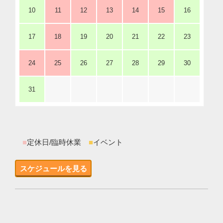
10
11
12
13
14
15
16
17
18
19
20
21
22
23
24
25
26
27
28
29
30
31
■
定休日/臨時休業
■
イベント
スケジュールを見る