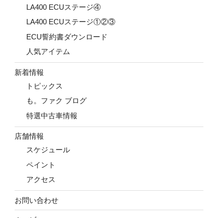
LA400 ECUステージ④
LA400 ECUステージ①②③
ECU誓約書ダウンロード
人気アイテム
新着情報
トピックス
も。ファク ブログ
特選中古車情報
店舗情報
スケジュール
ペイント
アクセス
お問い合わせ