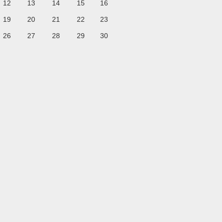
12
13
14
15
16
19
20
21
22
23
26
27
28
29
30