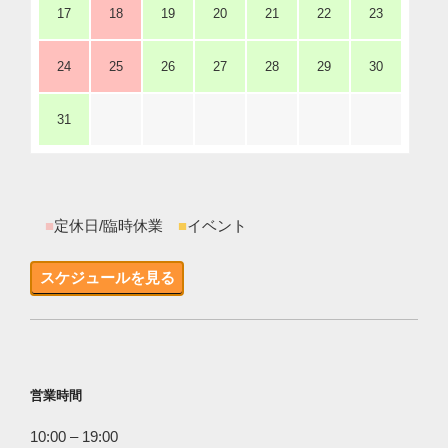
17
18
19
20
21
22
23
24
25
26
27
28
29
30
31
■
定休日/臨時休業
■
イベント
スケジュールを見る
営業時間
10:00 – 19:00