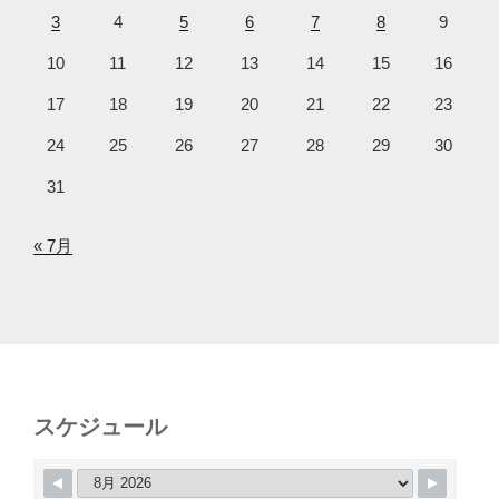
3
4
5
6
7
8
9
10
11
12
13
14
15
16
17
18
19
20
21
22
23
24
25
26
27
28
29
30
31
« 7月
スケジュール