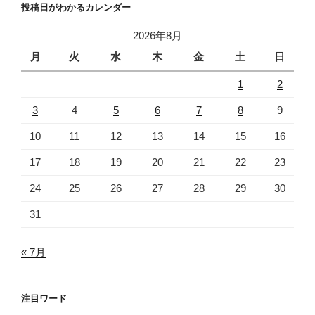
投稿日がわかるカレンダー
2026年8月
月
火
水
木
金
土
日
1
2
3
4
5
6
7
8
9
10
11
12
13
14
15
16
17
18
19
20
21
22
23
24
25
26
27
28
29
30
31
« 7月
注目ワード