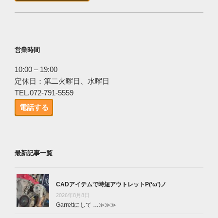
営業時間
10:00 – 19:00
定休日：第二火曜日、水曜日
TEL.072-791-5559
電話する
最新記事一覧
CADアイテムで時短アウトレットP(‘ω’)ノ
2026年8月8日
Garrettにして …
≫≫≫