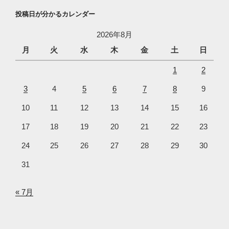
投稿日が分かるカレンダー
2026年8月
月
火
水
木
金
土
日
1
2
3
4
5
6
7
8
9
10
11
12
13
14
15
16
17
18
19
20
21
22
23
24
25
26
27
28
29
30
31
« 7月