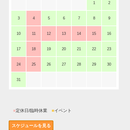
1
2
3
4
5
6
7
8
9
10
11
12
13
14
15
16
17
18
19
20
21
22
23
24
25
26
27
28
29
30
31
■
定休日/臨時休業
■
イベント
スケジュールを見る