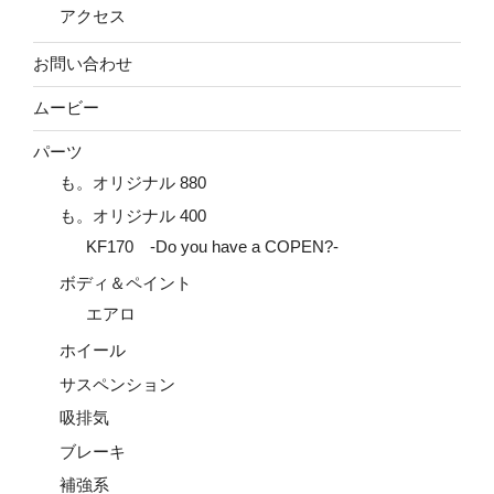
アクセス
お問い合わせ
ムービー
パーツ
も。オリジナル 880
も。オリジナル 400
KF170 -Do you have a COPEN?-
ボディ＆ペイント
エアロ
ホイール
サスペンション
吸排気
ブレーキ
補強系