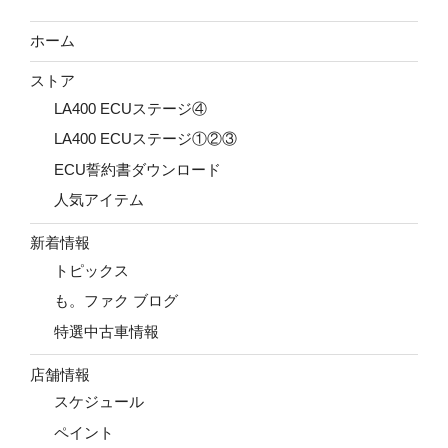
ホーム
ストア
LA400 ECUステージ④
LA400 ECUステージ①②③
ECU誓約書ダウンロード
人気アイテム
新着情報
トピックス
も。ファク ブログ
特選中古車情報
店舗情報
スケジュール
ペイント