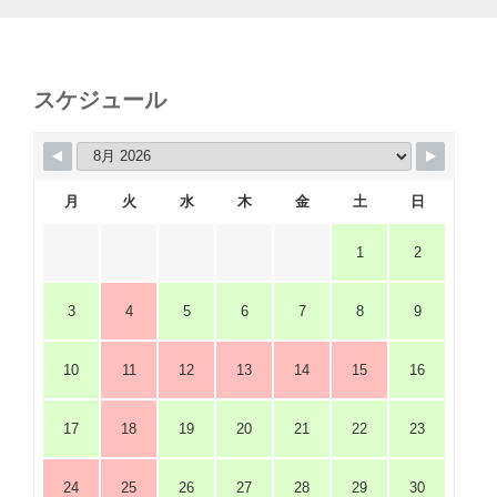
スケジュール
月
火
水
木
金
土
日
1
2
3
4
5
6
7
8
9
10
11
12
13
14
15
16
17
18
19
20
21
22
23
24
25
26
27
28
29
30