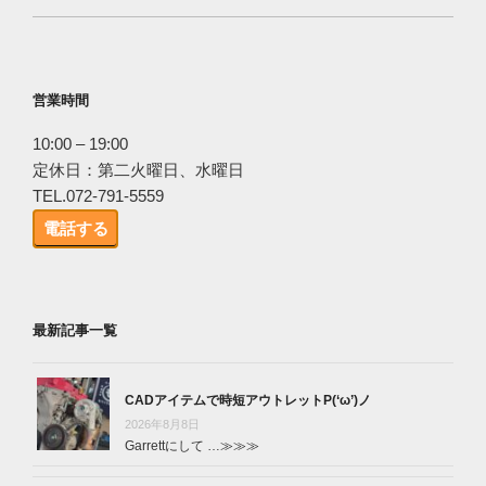
営業時間
10:00 – 19:00
定休日：第二火曜日、水曜日
TEL.072-791-5559
電話する
最新記事一覧
CADアイテムで時短アウトレットP(‘ω’)ノ
2026年8月8日
Garrettにして …
≫≫≫