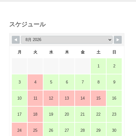
スケジュール
月
火
水
木
金
土
日
1
2
3
4
5
6
7
8
9
10
11
12
13
14
15
16
17
18
19
20
21
22
23
24
25
26
27
28
29
30