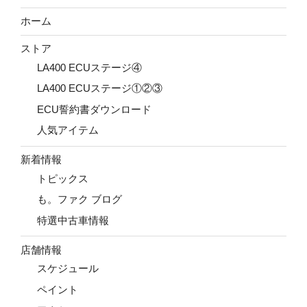
ホーム
ストア
LA400 ECUステージ④
LA400 ECUステージ①②③
ECU誓約書ダウンロード
人気アイテム
新着情報
トピックス
も。ファク ブログ
特選中古車情報
店舗情報
スケジュール
ペイント