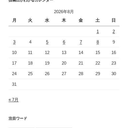
投稿日がわかるカレンダー
2026年8月
月
火
水
木
金
土
日
1
2
3
4
5
6
7
8
9
10
11
12
13
14
15
16
17
18
19
20
21
22
23
24
25
26
27
28
29
30
31
« 7月
注目ワード