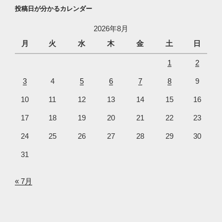
投稿日が分かるカレンダー
2026年8月
月
火
水
木
金
土
日
1
2
3
4
5
6
7
8
9
10
11
12
13
14
15
16
17
18
19
20
21
22
23
24
25
26
27
28
29
30
31
« 7月