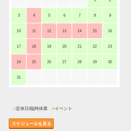
3
4
5
6
7
8
9
10
11
12
13
14
15
16
17
18
19
20
21
22
23
24
25
26
27
28
29
30
31
■
定休日/臨時休業
■
イベント
スケジュールを見る