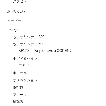
アクセス
お問い合わせ
ムービー
パーツ
も。オリジナル 880
も。オリジナル 400
KF170 -Do you have a COPEN?-
ボディ＆ペイント
エアロ
ホイール
サスペンション
吸排気
ブレーキ
補強系