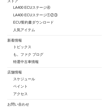
ストア
LA400 ECUステージ④
LA400 ECUステージ①②③
ECU誓約書ダウンロード
人気アイテム
新着情報
トピックス
も。ファク ブログ
特選中古車情報
店舗情報
スケジュール
ペイント
アクセス
お問い合わせ