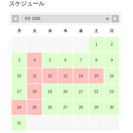
スケジュール
月
火
水
木
金
土
日
1
2
3
4
5
6
7
8
9
10
11
12
13
14
15
16
17
18
19
20
21
22
23
24
25
26
27
28
29
30
31