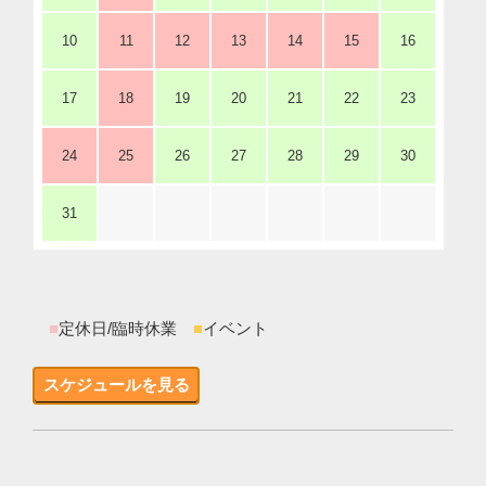
10
11
12
13
14
15
16
17
18
19
20
21
22
23
24
25
26
27
28
29
30
31
■
定休日/臨時休業
■
イベント
スケジュールを見る