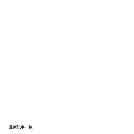
最新記事一覧