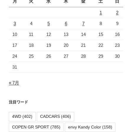
月
火
水
木
金
土
日
1
2
3
4
5
6
7
8
9
10
11
12
13
14
15
16
17
18
19
20
21
22
23
24
25
26
27
28
29
30
31
« 7月
注目ワード
4WD
(402)
CADCARS
(406)
COPEN GR SPORT
(785)
envy Kandy Color
(158)