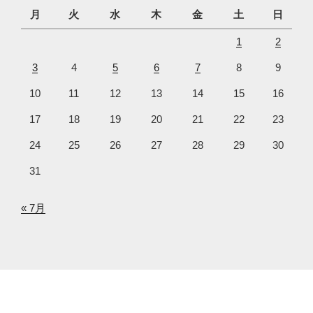
月
火
水
木
金
土
日
1
2
3
4
5
6
7
8
9
10
11
12
13
14
15
16
17
18
19
20
21
22
23
24
25
26
27
28
29
30
31
« 7月