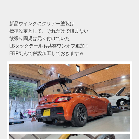
新品ウイングにクリアー塗装は
標準設定として、それだけで済まない
欲張り園児は元々付けていた
LBダックテールも共存ワンオフ追加！
FRP刻んで併設加工しておきますｗ