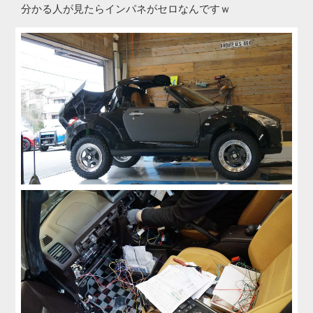
分かる人が見たらインパネがセロなんですｗ