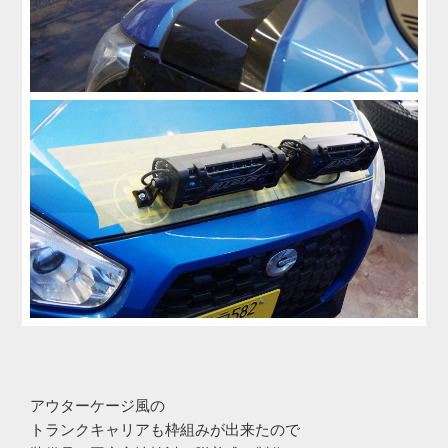
アウターケージ風の
トランクキャリアも枠組みが出来たので