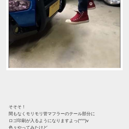
そそそ！
間もなくモリモリ管マフラーのテール部分に
ロゴ印刷が入るようになりますよっ(*^^)v
色々やってみたけど