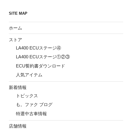
SITE MAP
ホーム
ストア
LA400 ECUステージ④
LA400 ECUステージ①②③
ECU誓約書ダウンロード
人気アイテム
新着情報
トピックス
も。ファク ブログ
特選中古車情報
店舗情報