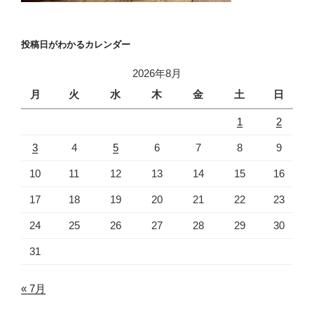
投稿日がわかるカレンダー
2026年8月
月
火
水
木
金
土
日
1
2
3
4
5
6
7
8
9
10
11
12
13
14
15
16
17
18
19
20
21
22
23
24
25
26
27
28
29
30
31
« 7月