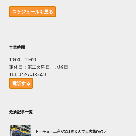
スケジュールを見る
営業時間
10:00 – 19:00
定休日：第二火曜日、水曜日
TEL.072-791-5559
電話する
最新記事一覧
トーキョー土産が551豚まんで大失態(‘ω’)ノ