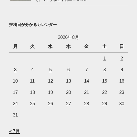
投稿日が分かるカレンダー
2026年8月
月
火
水
木
金
土
日
1
2
3
4
5
6
7
8
9
10
11
12
13
14
15
16
17
18
19
20
21
22
23
24
25
26
27
28
29
30
31
« 7月