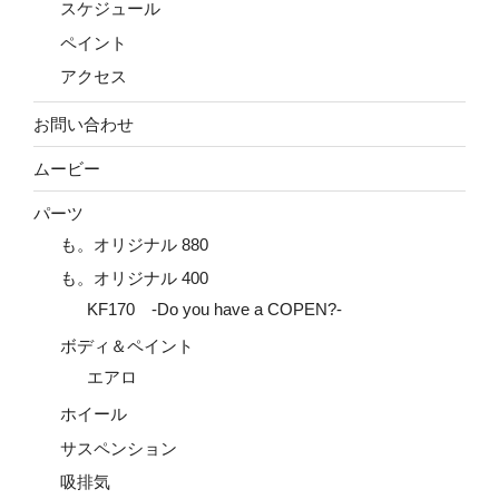
スケジュール
ペイント
アクセス
お問い合わせ
ムービー
パーツ
も。オリジナル 880
も。オリジナル 400
KF170 -Do you have a COPEN?-
ボディ＆ペイント
エアロ
ホイール
サスペンション
吸排気