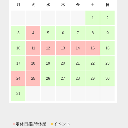
月
火
水
木
金
土
日
1
2
3
4
5
6
7
8
9
10
11
12
13
14
15
16
17
18
19
20
21
22
23
24
25
26
27
28
29
30
31
■
定休日/臨時休業
■
イベント