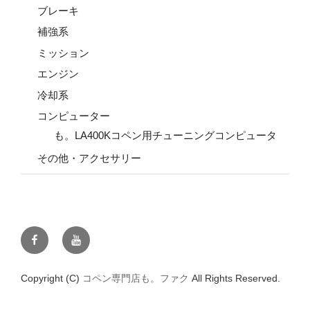
ブレーキ
補強系
ミッション
エンジン
冷却系
コンピューター
も。LA400Kコペン用チューニングコンピュータ
その他・アクセサリー
Facebook
YouTube
Copyright (C)
コペン専門店も。ファク
All Rights Reserved.