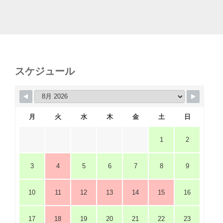
スケジュール
月
火
水
木
金
土
日
1
2
3
4
5
6
7
8
9
10
11
12
13
14
15
16
17
18
19
20
21
22
23