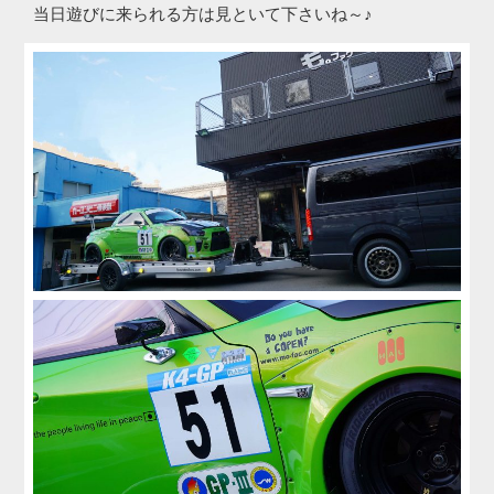
当日遊びに来られる方は見といて下さいね～♪