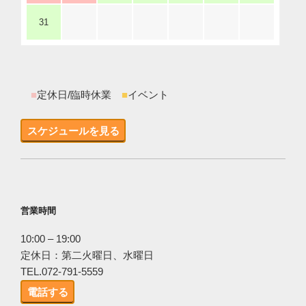
31
■
定休日/臨時休業
■
イベント
スケジュールを見る
営業時間
10:00 – 19:00
定休日：第二火曜日、水曜日
TEL.072-791-5559
電話する