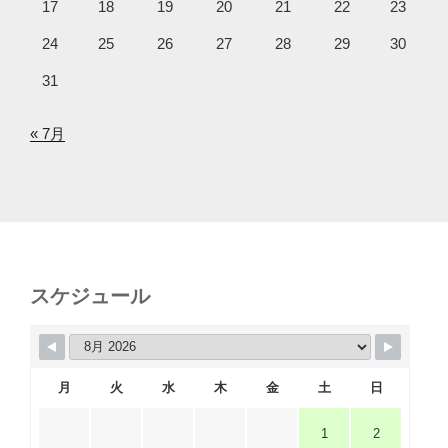
17
18
19
20
21
22
23
24
25
26
27
28
29
30
31
« 7月
スケジュール
月
火
水
木
金
土
日
1
2