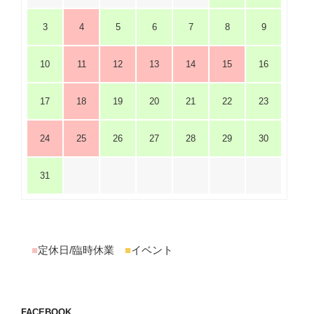
3
4
5
6
7
8
9
10
11
12
13
14
15
16
17
18
19
20
21
22
23
24
25
26
27
28
29
30
31
■
定休日/臨時休業
■
イベント
FACEBOOK