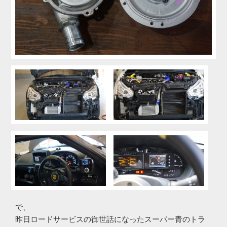
で、
昨日ロードサービスの御世話になったスーパー青のトラ