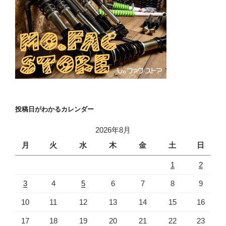
投稿日がわかるカレンダー
2026年8月
月
火
水
木
金
土
日
1
2
3
4
5
6
7
8
9
10
11
12
13
14
15
16
17
18
19
20
21
22
23