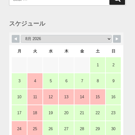
索
索:
スケジュール
月
火
水
木
金
土
日
1
2
3
4
5
6
7
8
9
10
11
12
13
14
15
16
17
18
19
20
21
22
23
24
25
26
27
28
29
30