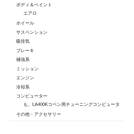
ボディ＆ペイント
エアロ
ホイール
サスペンション
吸排気
ブレーキ
補強系
ミッション
エンジン
冷却系
コンピューター
も。LA400Kコペン用チューニングコンピュータ
その他・アクセサリー