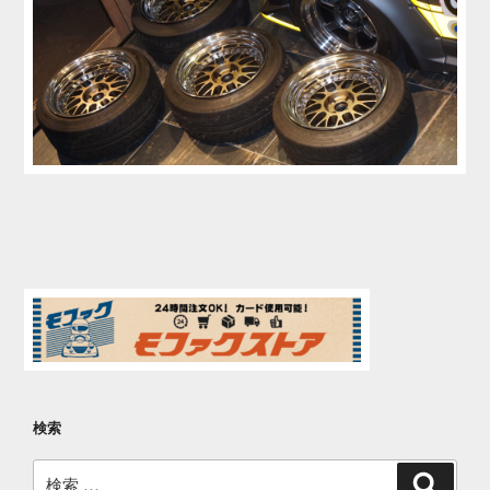
検索
検
検