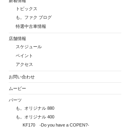
新着情報
トピックス
も。ファク ブログ
特選中古車情報
店舗情報
スケジュール
ペイント
アクセス
お問い合わせ
ムービー
パーツ
も。オリジナル 880
も。オリジナル 400
KF170 -Do you have a COPEN?-