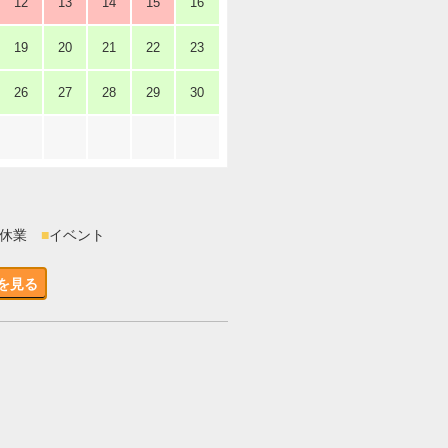
12
13
14
15
16
19
20
21
22
23
26
27
28
29
30
時休業
■
イベント
を見る