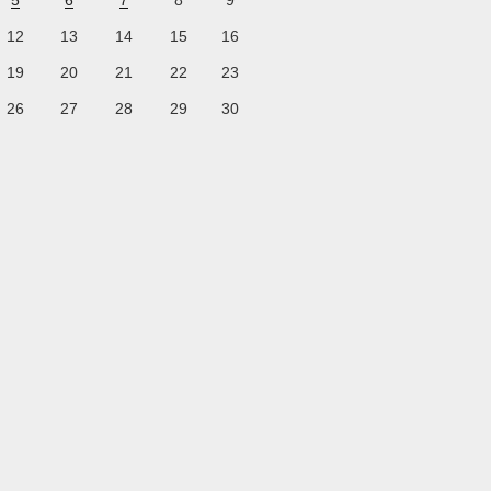
5
6
7
8
9
12
13
14
15
16
19
20
21
22
23
26
27
28
29
30