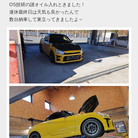
OS技研の謎オイル入れときました！
連休最終日は天気も良かったんで
数台納車して巣立ってきましたよ～