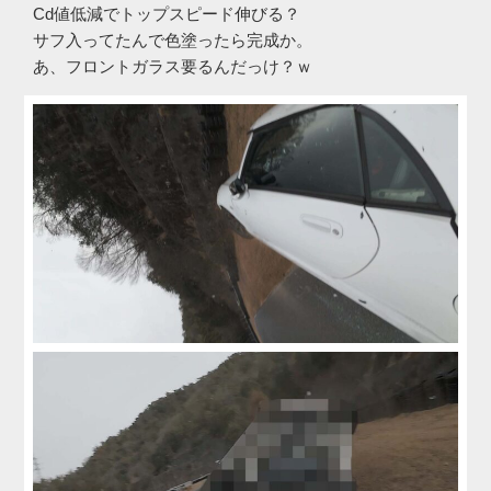
Cd値低減でトップスピード伸びる？
サフ入ってたんで色塗ったら完成か。
あ、フロントガラス要るんだっけ？ｗ